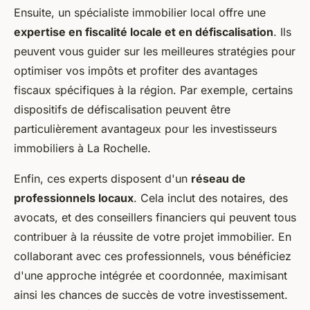
Ensuite, un spécialiste immobilier local offre une
expertise en fiscalité locale et en défiscalisation
. Ils
peuvent vous guider sur les meilleures stratégies pour
optimiser vos impôts et profiter des avantages
fiscaux spécifiques à la région. Par exemple, certains
dispositifs de défiscalisation peuvent être
particulièrement avantageux pour les investisseurs
immobiliers à La Rochelle.
Enfin, ces experts disposent d'un
réseau de
professionnels locaux
. Cela inclut des notaires, des
avocats, et des conseillers financiers qui peuvent tous
contribuer à la réussite de votre projet immobilier. En
collaborant avec ces professionnels, vous bénéficiez
d'une approche intégrée et coordonnée, maximisant
ainsi les chances de succès de votre investissement.