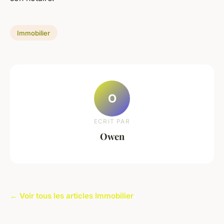
Immobilier
O
ECRIT PAR
Owen
← Voir tous les articles Immobilier