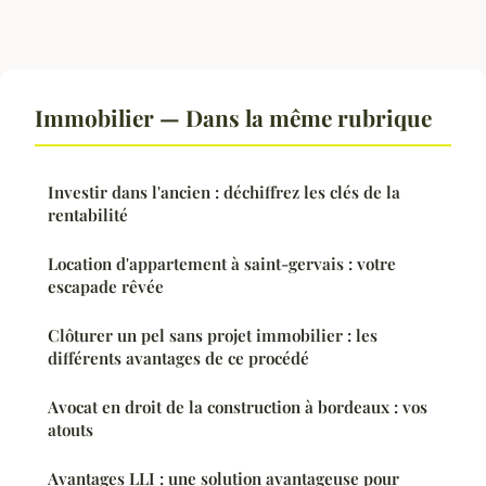
Immobilier — Dans la même rubrique
Investir dans l'ancien : déchiffrez les clés de la
rentabilité
Location d'appartement à saint-gervais : votre
escapade rêvée
Clôturer un pel sans projet immobilier : les
différents avantages de ce procédé
Avocat en droit de la construction à bordeaux : vos
atouts
Avantages LLI : une solution avantageuse pour