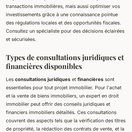
transactions immobilières, mais aussi optimiser vos
investissements grâce à une connaissance pointue
des régulations locales et des opportunités fiscales.
Consultez un spécialiste pour des décisions éclairées
et sécurisées.
Types de consultations juridiques et
financières disponibles
Les
consultations juridiques
et
financières
sont
essentielles pour tout projet immobilier. Pour l'achat
et la vente de biens immobiliers, un expert en droit
immobilier peut offrir des conseils juridiques et
financiers immobiliers détaillés. Ces consultations
couvrent des aspects tels que la vérification des titres
de propriété, la rédaction des contrats de vente, et la