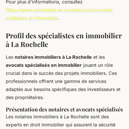
Pour plus d'informations, consultez
https://www.immobilier-la-rochelle.com/conseils-
juridiques-et-financiers/
.
Profil des spécialistes en immobilier
à La Rochelle
Les
notaires immobiliers à La Rochelle
et les
avocats spécialisés en immobilier
jouent un rôle
crucial dans le succès des projets immobiliers. Ces
professionnels offrent une gamme de services
adaptés aux besoins spécifiques des investisseurs et
des propriétaires.
Présentation des notaires et avocats spécialisés
Les notaires immobiliers à La Rochelle sont des
experts en droit immobilier qui assurent la sécurité