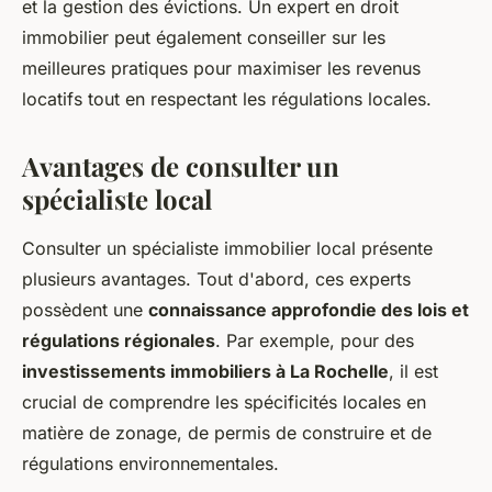
et la gestion des évictions. Un expert en droit
immobilier peut également conseiller sur les
meilleures pratiques pour maximiser les revenus
locatifs tout en respectant les régulations locales.
Avantages de consulter un
spécialiste local
Consulter un spécialiste immobilier local présente
plusieurs avantages. Tout d'abord, ces experts
possèdent une
connaissance approfondie des lois et
régulations régionales
. Par exemple, pour des
investissements immobiliers à La Rochelle
, il est
crucial de comprendre les spécificités locales en
matière de zonage, de permis de construire et de
régulations environnementales.