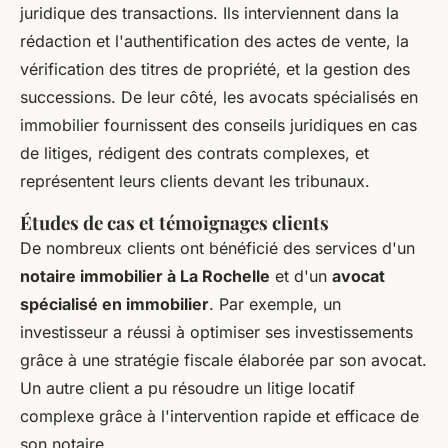
juridique des transactions. Ils interviennent dans la
rédaction et l'authentification des actes de vente, la
vérification des titres de propriété, et la gestion des
successions. De leur côté, les avocats spécialisés en
immobilier fournissent des conseils juridiques en cas
de litiges, rédigent des contrats complexes, et
représentent leurs clients devant les tribunaux.
Études de cas et témoignages clients
De nombreux clients ont bénéficié des services d'un
notaire immobilier à La Rochelle
et d'un
avocat
spécialisé en immobilier
. Par exemple, un
investisseur a réussi à optimiser ses investissements
grâce à une stratégie fiscale élaborée par son avocat.
Un autre client a pu résoudre un litige locatif
complexe grâce à l'intervention rapide et efficace de
son notaire.