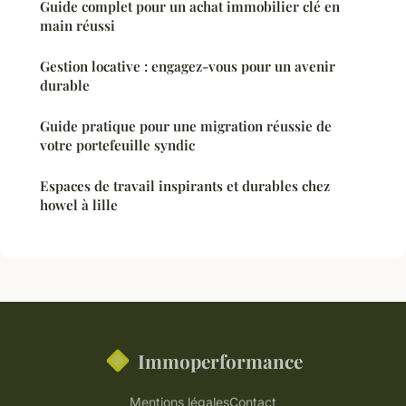
Guide complet pour un achat immobilier clé en
main réussi
Gestion locative : engagez-vous pour un avenir
durable
Guide pratique pour une migration réussie de
votre portefeuille syndic
Espaces de travail inspirants et durables chez
howel à lille
Immoperformance
Mentions légales
Contact