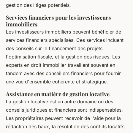
gestion des litiges potentiels.
Services financiers pour les investisseurs
immobiliers
Les investisseurs immobiliers peuvent bénéficier de
services financiers spécialisés. Ces services incluent
des conseils sur le financement des projets,
l'optimisation fiscale, et la gestion des risques. Les
experts en droit immobilier travaillent souvent en
tandem avec des conseillers financiers pour fournir
une vue d'ensemble cohérente et stratégique.
Assistance en matière de gestion locative
La gestion locative est un autre domaine où des
conseils juridiques et financiers sont indispensables.
Les propriétaires peuvent recevoir de l'aide pour la
rédaction des baux, la résolution des conflits locatifs,