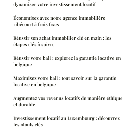
dynamiser votre investissement locatif
Économisez avec notre agence immobilière
ribécourt à frais fixes
Réussir son achat immobilier clé en main : les
étapes clés à suivre
Réussir votre bail : explorez la garantie locative en
belgique
Maximisez votre bail : tout savoir sur la garantie
locative en belgique
Augmentez vos revenus locatifs de manière éthique
et durable.
Investissement locatif au Luxembourg : découvrez
les atouts clés