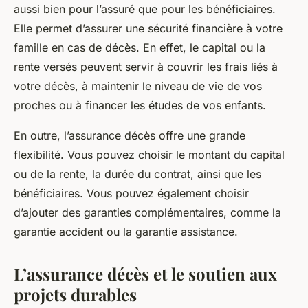
aussi bien pour l’assuré que pour les bénéficiaires.
Elle permet d’assurer une sécurité financière à votre
famille en cas de décès. En effet, le capital ou la
rente versés peuvent servir à couvrir les frais liés à
votre décès, à maintenir le niveau de vie de vos
proches ou à financer les études de vos enfants.
En outre, l’assurance décès offre une grande
flexibilité. Vous pouvez choisir le montant du capital
ou de la rente, la durée du contrat, ainsi que les
bénéficiaires. Vous pouvez également choisir
d’ajouter des garanties complémentaires, comme la
garantie accident ou la garantie assistance.
L’assurance décès et le soutien aux
projets durables