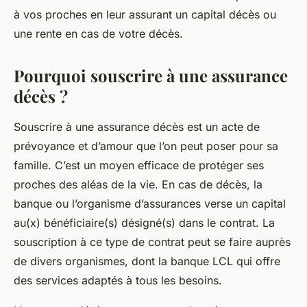
à vos proches en leur assurant un capital décès ou
une rente en cas de votre décès.
Pourquoi souscrire à une assurance
décès ?
Souscrire à une assurance décès est un acte de
prévoyance et d’amour que l’on peut poser pour sa
famille. C’est un moyen efficace de protéger ses
proches des aléas de la vie. En cas de décès, la
banque ou l’organisme d’assurances verse un capital
au(x) bénéficiaire(s) désigné(s) dans le contrat. La
souscription à ce type de contrat peut se faire auprès
de divers organismes, dont la banque LCL qui offre
des services adaptés à tous les besoins.