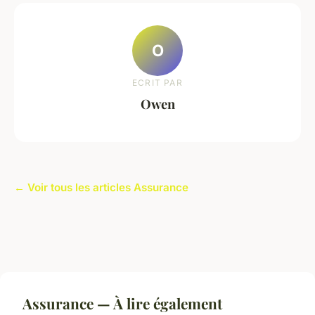
O
ECRIT PAR
Owen
← Voir tous les articles Assurance
Assurance — À lire également