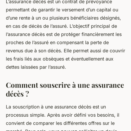
L’assurance décès est un contrat de prévoyance
permettant de garantir le versement d’un capital ou
d’une rente à un ou plusieurs bénéficiaires désignés,
en cas de décès de l’assuré. L’objectif principal de
l’assurance décès est de protéger financièrement les
proches de l’assuré en compensant la perte de
revenus due à son décès. Elle permet aussi de couvrir
les frais liés aux obsèques et éventuellement aux
dettes laissées par l’assuré.
Comment souscrire à une assurance
décès ?
La souscription à une assurance décès est un
processus simple. Après avoir défini vos besoins, il
convient de comparer les différentes offres sur le