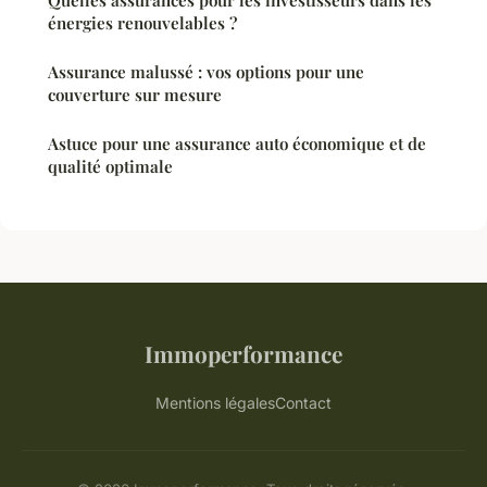
énergies renouvelables ?
Assurance malussé : vos options pour une
couverture sur mesure
Astuce pour une assurance auto économique et de
qualité optimale
Immoperformance
Mentions légales
Contact