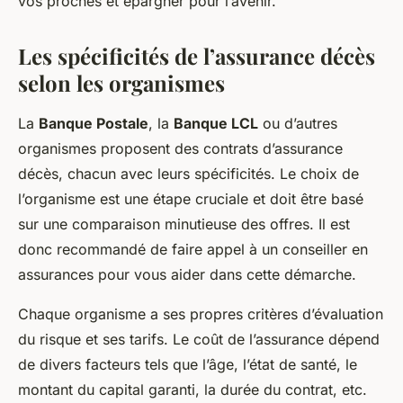
vos proches et épargner pour l’avenir.
Les spécificités de l’assurance décès
selon les organismes
La
Banque Postale
, la
Banque LCL
ou d’autres
organismes proposent des contrats d’assurance
décès, chacun avec leurs spécificités. Le choix de
l’organisme est une étape cruciale et doit être basé
sur une comparaison minutieuse des offres. Il est
donc recommandé de faire appel à un conseiller en
assurances pour vous aider dans cette démarche.
Chaque organisme a ses propres critères d’évaluation
du risque et ses tarifs. Le coût de l’assurance dépend
de divers facteurs tels que l’âge, l’état de santé, le
montant du capital garanti, la durée du contrat, etc.