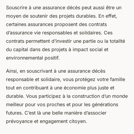
Souscrire à une assurance décès peut aussi être un
moyen de soutenir des projets durables. En effet,
certaines assurances proposent des contrats
d’assurance vie responsables et solidaires. Ces
contrats permettent d’investir une partie ou la totalité
du capital dans des projets à impact social et
environnemental positif.
Ainsi, en souscrivant à une assurance décès
responsable et solidaire, vous protégez votre famille
tout en contribuant à une économie plus juste et
durable. Vous participez à la construction d’un monde
meilleur pour vos proches et pour les générations
futures. C’est là une belle manière d’associer
prévoyance et engagement citoyen.