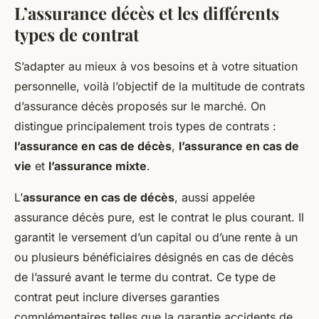
L’assurance décès et les différents
types de contrat
S’adapter au mieux à vos besoins et à votre situation
personnelle, voilà l’objectif de la multitude de contrats
d’assurance décès proposés sur le marché. On
distingue principalement trois types de contrats :
l’assurance en cas de décès
,
l’assurance en cas de
vie
et
l’assurance mixte
.
L’
assurance en cas de décès
, aussi appelée
assurance décès pure, est le contrat le plus courant. Il
garantit le versement d’un capital ou d’une rente à un
ou plusieurs bénéficiaires désignés en cas de décès
de l’assuré avant le terme du contrat. Ce type de
contrat peut inclure diverses garanties
complémentaires telles que la garantie accidents de