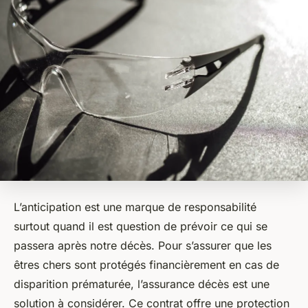
L’anticipation est une marque de responsabilité
surtout quand il est question de prévoir ce qui se
passera après notre décès. Pour s’assurer que les
êtres chers sont protégés financièrement en cas de
disparition prématurée, l’assurance décès est une
solution à considérer. Ce contrat offre une protection