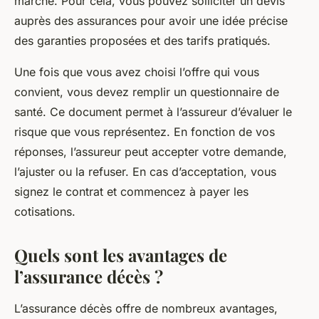
marché. Pour cela, vous pouvez solliciter un devis
auprès des assurances pour avoir une idée précise
des garanties proposées et des tarifs pratiqués.
Une fois que vous avez choisi l’offre qui vous
convient, vous devez remplir un questionnaire de
santé. Ce document permet à l’assureur d’évaluer le
risque que vous représentez. En fonction de vos
réponses, l’assureur peut accepter votre demande,
l’ajuster ou la refuser. En cas d’acceptation, vous
signez le contrat et commencez à payer les
cotisations.
Quels sont les avantages de
l’assurance décès ?
L’assurance décès offre de nombreux avantages,