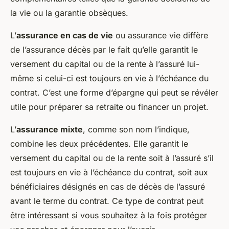
la vie ou la garantie obsèques.
L’
assurance en cas de vie
ou assurance vie diffère
de l’assurance décès par le fait qu’elle garantit le
versement du capital ou de la rente à l’assuré lui-
même si celui-ci est toujours en vie à l’échéance du
contrat. C’est une forme d’épargne qui peut se révéler
utile pour préparer sa retraite ou financer un projet.
L’
assurance mixte
, comme son nom l’indique,
combine les deux précédentes. Elle garantit le
versement du capital ou de la rente soit à l’assuré s’il
est toujours en vie à l’échéance du contrat, soit aux
bénéficiaires désignés en cas de décès de l’assuré
avant le terme du contrat. Ce type de contrat peut
être intéressant si vous souhaitez à la fois protéger