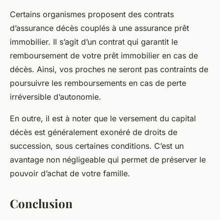
Certains organismes proposent des contrats
d’assurance décès couplés à une assurance prêt
immobilier. Il s’agit d’un contrat qui garantit le
remboursement de votre prêt immobilier en cas de
décès. Ainsi, vos proches ne seront pas contraints de
poursuivre les remboursements en cas de perte
irréversible d’autonomie.
En outre, il est à noter que le versement du capital
décès est généralement exonéré de droits de
succession, sous certaines conditions. C’est un
avantage non négligeable qui permet de préserver le
pouvoir d’achat de votre famille.
Conclusion