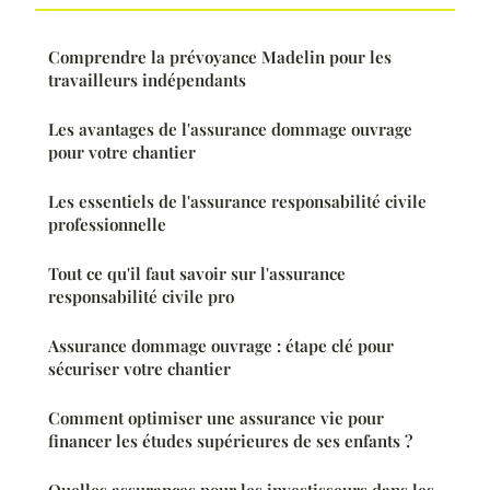
Comprendre la prévoyance Madelin pour les
travailleurs indépendants
Les avantages de l'assurance dommage ouvrage
pour votre chantier
Les essentiels de l'assurance responsabilité civile
professionnelle
Tout ce qu'il faut savoir sur l'assurance
responsabilité civile pro
Assurance dommage ouvrage : étape clé pour
sécuriser votre chantier
Comment optimiser une assurance vie pour
financer les études supérieures de ses enfants ?
Quelles assurances pour les investisseurs dans les