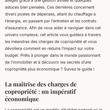
allégés grâce à une gestion avisée et quelques
astuces bien pensées. Ces dernières concernent
divers postes de dépenses, allant du chauffage à
l’énergie, en passant par l’entretien et les contrats
d’assurance. Afin de vous aider à naviguer dans cet
univers complexe, cet article vous guidera à travers
les méandres des charges de copropriété et vous
dévoilera comment en réduire l’impact sur votre
budget. Prêts à plonger dans le monde passionnant
de l’immobilier et à découvrir les secrets d’une
copropriété plus économique ? Suivez le guide !
La maîtrise des charges de
copropriété : un impératif
économique
La copropriété est un modèle d’habitat partagé où la