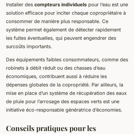
Installer des
compteurs individuels
pour l’eau est une
solution efficace pour inciter chaque copropriétaire à
consommer de manière plus responsable. Ce
système permet également de détecter rapidement
les fuites éventuelles, qui peuvent engendrer des
surcoûts importants.
Des équipements faibles consommateurs, comme des
robinets à débit réduit ou des chasses d’eau
économiques, contribuent aussi à réduire les
dépenses globales de la copropriété. Par ailleurs, la
mise en place d’un système de récupération des eaux
de pluie pour l’arrosage des espaces verts est une
initiative éco-responsable génératrice d’économies.
Conseils pratiques pour les