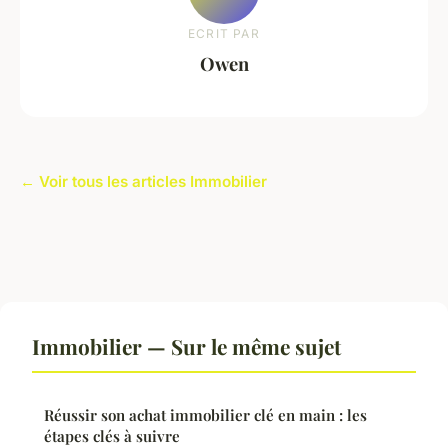
ECRIT PAR
Owen
← Voir tous les articles Immobilier
Immobilier — Sur le même sujet
Réussir son achat immobilier clé en main : les
étapes clés à suivre