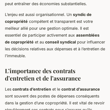
peut entraîner des économies substantielles.
L’enjeu est aussi organisationnel. Un
syndic de
copropriété
compétent et transparent est votre
meilleur allié pour une gestion optimale. Il est
essentiel de participer activement aux
assemblées
de copropriété
et au
conseil syndical
pour influencer
les décisions relatives aux dépenses et à l’entretien de
l’immeuble.
L’importance des contrats
d’entretien et de l’assurance
Les
contrats d’entretien
et le
contrat d’assurance
sont souvent des postes de dépenses conséquents
dans la gestion d’une copropriété. Il est vital de revoir
régulièrement ces contrats pour s’assurer qu’ils