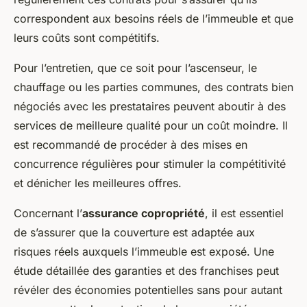
correspondent aux besoins réels de l’immeuble et que
leurs coûts sont compétitifs.
Pour l’entretien, que ce soit pour l’ascenseur, le
chauffage ou les parties communes, des contrats bien
négociés avec les prestataires peuvent aboutir à des
services de meilleure qualité pour un coût moindre. Il
est recommandé de procéder à des mises en
concurrence régulières pour stimuler la compétitivité
et dénicher les meilleures offres.
Concernant l’
assurance copropriété
, il est essentiel
de s’assurer que la couverture est adaptée aux
risques réels auxquels l’immeuble est exposé. Une
étude détaillée des garanties et des franchises peut
révéler des économies potentielles sans pour autant