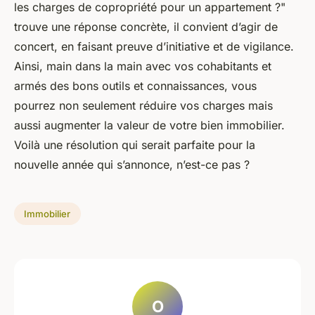
les charges de copropriété pour un appartement ?"
trouve une réponse concrète, il convient d’agir de
concert, en faisant preuve d’initiative et de vigilance.
Ainsi, main dans la main avec vos cohabitants et
armés des bons outils et connaissances, vous
pourrez non seulement réduire vos charges mais
aussi augmenter la valeur de votre bien immobilier.
Voilà une résolution qui serait parfaite pour la
nouvelle année qui s’annonce, n’est-ce pas ?
Immobilier
O