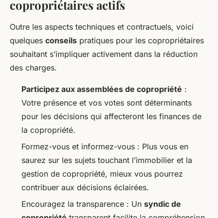
copropriétaires actifs
Outre les aspects techniques et contractuels, voici
quelques
conseils
pratiques pour les copropriétaires
souhaitant s’impliquer activement dans la réduction
des charges.
Participez aux assemblées de copropriété
:
Votre présence et vos votes sont déterminants
pour les décisions qui affecteront les finances de
la copropriété.
Formez-vous et informez-vous : Plus vous en
saurez sur les sujets touchant l’immobilier et la
gestion de copropriété, mieux vous pourrez
contribuer aux décisions éclairées.
Encouragez la transparence : Un
syndic de
copropriété
transparent facilite la compréhension