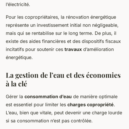
l’électricité.
Pour les copropriétaires, la rénovation énergétique
représente un investissement initial non négligeable,
mais qui se rentabilise sur le long terme. De plus, il
existe des aides financières et des dispositifs fiscaux
incitatifs pour soutenir ces
travaux
d’amélioration
énergétique.
La gestion de l’eau et des économies
à la clé
Gérer la
consommation d’eau
de manière optimale
est essentiel pour limiter les
charges copropriété
.
L’eau, bien que vitale, peut devenir une charge lourde
si sa consommation n’est pas contrôlée.