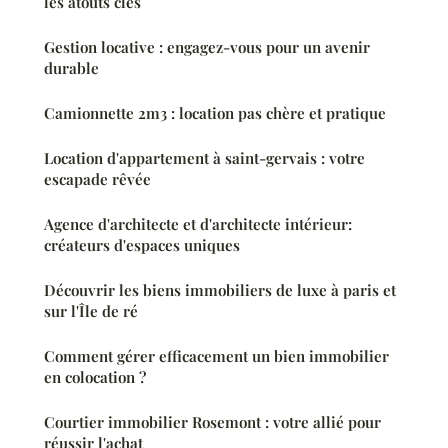
les atouts clés
Gestion locative : engagez-vous pour un avenir
durable
Camionnette 2m3 : location pas chère et pratique
Location d'appartement à saint-gervais : votre
escapade rêvée
Agence d'architecte et d'architecte intérieur:
créateurs d'espaces uniques
Découvrir les biens immobiliers de luxe à paris et
sur l'Île de ré
Comment gérer efficacement un bien immobilier
en colocation ?
Courtier immobilier Rosemont : votre allié pour
réussir l'achat