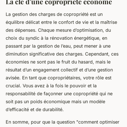
La clé d’une copropriété économe
La gestion des charges de copropriété est un
équilibre délicat entre le confort de vie et la maîtrise
des dépenses. Chaque mesure d’optimisation, du
choix du syndic à la rénovation énergétique, en
passant par la gestion de l’eau, peut mener à une
diminution significative des charges. Cependant, ces
économies ne sont pas le fruit du hasard, mais le
résultat d’un engagement collectif et d’une gestion
avisée. En tant que copropriétaires, votre rôle est
crucial. Vous avez à la fois le pouvoir et la
responsabilité de façonner une copropriété qui ne
soit pas un poids économique mais un modèle
d’efficacité et de durabilité.
En somme, pour que la question "comment optimiser