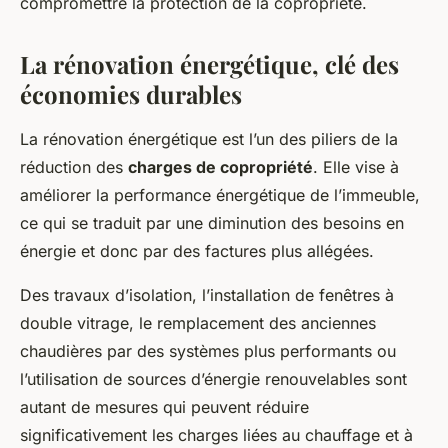
compromettre la protection de la copropriété.
La rénovation énergétique, clé des
économies durables
La rénovation énergétique est l’un des piliers de la
réduction des
charges de copropriété
. Elle vise à
améliorer la performance énergétique de l’immeuble,
ce qui se traduit par une diminution des besoins en
énergie et donc par des factures plus allégées.
Des travaux d’isolation, l’installation de fenêtres à
double vitrage, le remplacement des anciennes
chaudières par des systèmes plus performants ou
l’utilisation de sources d’énergie renouvelables sont
autant de mesures qui peuvent réduire
significativement les charges liées au chauffage et à