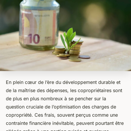
En plein cœur de l’ère du développement durable et
de la maîtrise des dépenses, les copropriétaires sont
de plus en plus nombreux à se pencher sur la
question cruciale de l’optimisation des charges de
copropriété. Ces frais, souvent perçus comme une
contrainte financière inévitable, peuvent pourtant être