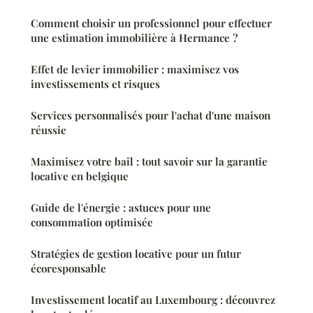
Comment choisir un professionnel pour effectuer
une estimation immobilière à Hermance ?
Effet de levier immobilier : maximisez vos
investissements et risques
Services personnalisés pour l'achat d'une maison
réussie
Maximisez votre bail : tout savoir sur la garantie
locative en belgique
Guide de l'énergie : astuces pour une
consommation optimisée
Stratégies de gestion locative pour un futur
écoresponsable
Investissement locatif au Luxembourg : découvrez