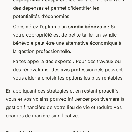
des dépenses et permet d’identifier les
potentialités d’économies.
Considérez l’option d’un
syndic bénévole
: Si
votre copropriété est de petite taille, un syndic
bénévole peut être une alternative économique à
la gestion professionnelle.
Faites appel à des experts : Pour des travaux ou
des rénovations, des avis professionnels peuvent
vous aider à choisir les options les plus rentables.
En appliquant ces stratégies et en restant proactifs,
vous et vos voisins pouvez influencer positivement la
gestion financière de votre lieu de vie et réduire vos
charges de manière significative.