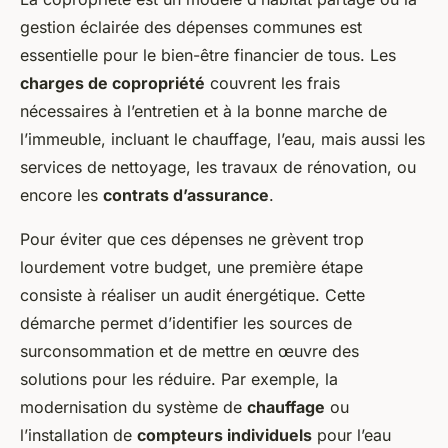
gestion éclairée des dépenses communes est
essentielle pour le bien-être financier de tous. Les
charges de copropriété
couvrent les frais
nécessaires à l’entretien et à la bonne marche de
l’immeuble, incluant le chauffage, l’eau, mais aussi les
services de nettoyage, les travaux de rénovation, ou
encore les
contrats d’assurance
.
Pour éviter que ces dépenses ne grèvent trop
lourdement votre budget, une première étape
consiste à réaliser un audit énergétique. Cette
démarche permet d’identifier les sources de
surconsommation et de mettre en œuvre des
solutions pour les réduire. Par exemple, la
modernisation du système de
chauffage
ou
l’installation de
compteurs individuels
pour l’eau