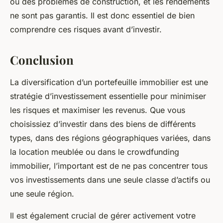
ou des problèmes de construction, et les rendements
ne sont pas garantis. Il est donc essentiel de bien
comprendre ces risques avant d’investir.
Conclusion
La
diversification
d’un portefeuille immobilier est une
stratégie d’investissement essentielle pour minimiser
les risques et maximiser les revenus. Que vous
choisissiez d’investir dans des biens de différents
types, dans des régions géographiques variées, dans
la location meublée ou dans le crowdfunding
immobilier, l’important est de ne pas concentrer tous
vos investissements dans une seule classe d’actifs ou
une seule région.
Il est également crucial de gérer activement votre