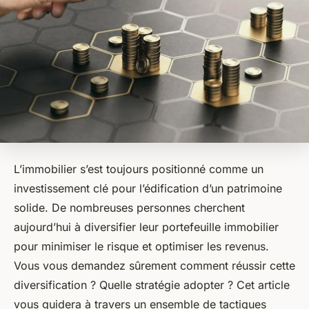
L’
immobilier
s’est toujours positionné comme un
investissement clé pour l’édification d’un patrimoine
solide. De nombreuses personnes cherchent
aujourd’hui à diversifier leur
portefeuille
immobilier
pour minimiser le
risque
et optimiser les
revenus
.
Vous vous demandez sûrement comment réussir cette
diversification
? Quelle
stratégie
adopter ? Cet article
vous guidera à travers un ensemble de tactiques