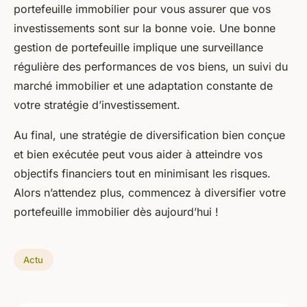
portefeuille immobilier pour vous assurer que vos
investissements sont sur la bonne voie. Une bonne
gestion de portefeuille implique une surveillance
régulière des performances de vos biens, un suivi du
marché immobilier et une adaptation constante de
votre stratégie d’investissement.
Au final, une stratégie de diversification bien conçue
et bien exécutée peut vous aider à atteindre vos
objectifs financiers tout en minimisant les risques.
Alors n’attendez plus, commencez à diversifier votre
portefeuille immobilier dès aujourd’hui !
Actu