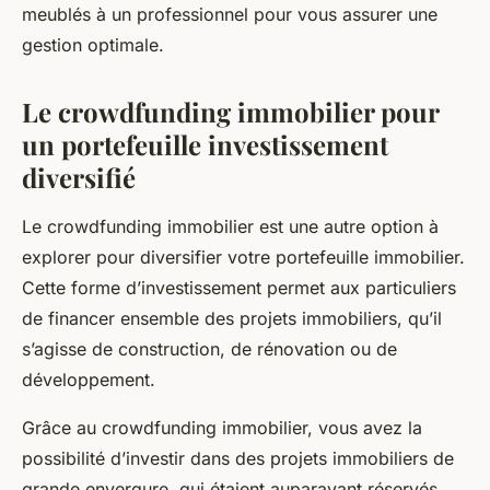
meublés à un professionnel pour vous assurer une
gestion optimale.
Le crowdfunding immobilier pour
un portefeuille investissement
diversifié
Le
crowdfunding immobilier
est une autre option à
explorer pour diversifier votre portefeuille immobilier.
Cette forme d’investissement permet aux particuliers
de financer ensemble des projets immobiliers, qu’il
s’agisse de construction, de rénovation ou de
développement.
Grâce au crowdfunding immobilier, vous avez la
possibilité d’investir dans des projets immobiliers de
grande envergure, qui étaient auparavant réservés