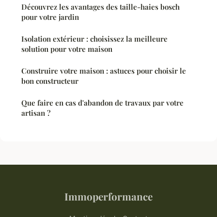
Découvrez les avantages des taille-haies bosch
pour votre jardin
Isolation extérieur : choisissez la meilleure
solution pour votre maison
Construire votre maison : astuces pour choisir le
bon constructeur
Que faire en cas d'abandon de travaux par votre
artisan ?
Immoperformance