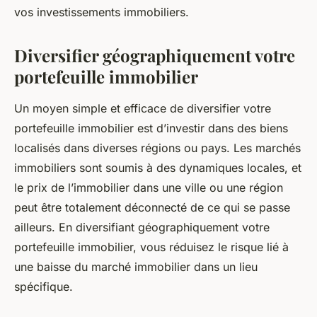
vos
investissements
immobiliers.
Diversifier géographiquement votre
portefeuille immobilier
Un moyen simple et efficace de diversifier votre
portefeuille immobilier est d’investir dans des biens
localisés dans diverses régions ou pays. Les
marchés
immobiliers sont soumis à des dynamiques locales, et
le prix de l’immobilier dans une ville ou une région
peut être totalement déconnecté de ce qui se passe
ailleurs. En diversifiant géographiquement votre
portefeuille immobilier, vous réduisez le
risque
lié à
une baisse du marché immobilier dans un lieu
spécifique.