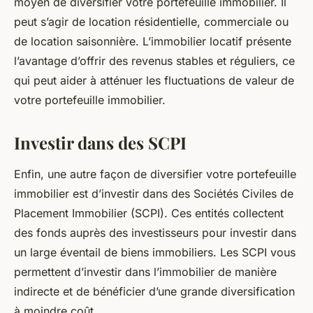
moyen de diversifier votre portefeuille immobilier. Il
peut s’agir de location résidentielle, commerciale ou
de location saisonnière. L’immobilier locatif présente
l’avantage d’offrir des
revenus
stables et réguliers, ce
qui peut aider à atténuer les fluctuations de valeur de
votre portefeuille immobilier.
Investir dans des SCPI
Enfin, une autre façon de diversifier votre portefeuille
immobilier est d’investir dans des Sociétés Civiles de
Placement Immobilier (SCPI). Ces entités collectent
des fonds auprès des investisseurs pour investir dans
un large éventail de biens immobiliers. Les SCPI vous
permettent d’investir dans l’immobilier de manière
indirecte et de bénéficier d’une grande diversification
à moindre coût.