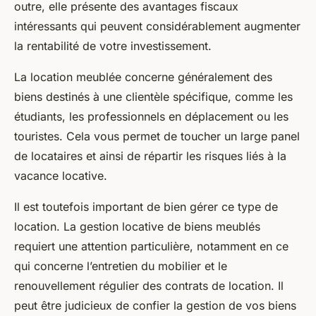
outre, elle présente des avantages fiscaux
intéressants qui peuvent considérablement augmenter
la rentabilité de votre investissement.
La location meublée concerne généralement des
biens destinés à une clientèle spécifique, comme les
étudiants, les professionnels en déplacement ou les
touristes. Cela vous permet de toucher un large panel
de locataires et ainsi de répartir les risques liés à la
vacance locative.
Il est toutefois important de bien gérer ce type de
location. La gestion locative de biens meublés
requiert une attention particulière, notamment en ce
qui concerne l’entretien du mobilier et le
renouvellement régulier des contrats de location. Il
peut être judicieux de confier la gestion de vos biens