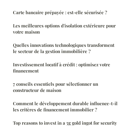
Carte bancaire prépayée : est-elle sécurisée ?
Les meilleures options d'isolation extérieure pour
votre maison
Quelles innovations technologiques transforment
le secteur de la gestion immobilière ?
Investissement locatif à crédit : optimisez votre
financement
7 conseils essentiels pour sélectionner un
constructeur de maison
Comment le développement durable influence-t-il
les critères de financement immobilier ?
Top reasons to invest in a 5g gold ingot for security