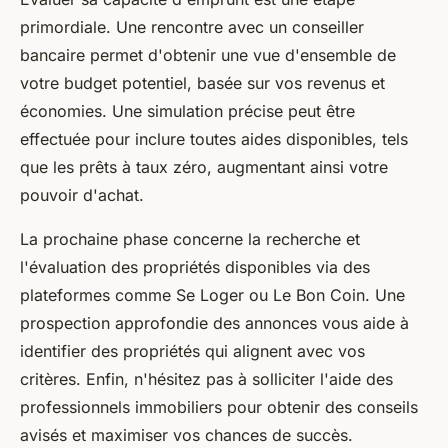
primordiale. Une rencontre avec un conseiller
bancaire permet d'obtenir une vue d'ensemble de
votre budget potentiel, basée sur vos revenus et
économies. Une simulation précise peut être
effectuée pour inclure toutes aides disponibles, tels
que les prêts à taux zéro, augmentant ainsi votre
pouvoir d'achat.
La prochaine phase concerne la recherche et
l'évaluation des propriétés disponibles via des
plateformes comme Se Loger ou Le Bon Coin. Une
prospection approfondie des annonces vous aide à
identifier des propriétés qui alignent avec vos
critères. Enfin, n'hésitez pas à solliciter l'aide des
professionnels immobiliers pour obtenir des conseils
avisés et maximiser vos chances de succès.