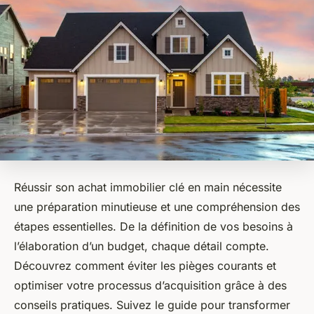
Réussir son achat immobilier clé en main nécessite
une préparation minutieuse et une compréhension des
étapes essentielles. De la définition de vos besoins à
l’élaboration d’un budget, chaque détail compte.
Découvrez comment éviter les pièges courants et
optimiser votre processus d’acquisition grâce à des
conseils pratiques. Suivez le guide pour transformer