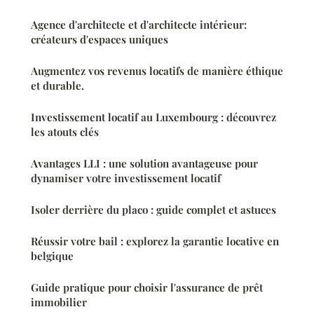
Agence d'architecte et d'architecte intérieur:
créateurs d'espaces uniques
Augmentez vos revenus locatifs de manière éthique
et durable.
Investissement locatif au Luxembourg : découvrez
les atouts clés
Avantages LLI : une solution avantageuse pour
dynamiser votre investissement locatif
Isoler derrière du placo : guide complet et astuces
Réussir votre bail : explorez la garantie locative en
belgique
Guide pratique pour choisir l'assurance de prêt
immobilier