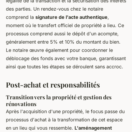
légalité de la transaction et la sécurisation des intérêts
des parties. Un rendez-vous chez le notaire
comprend la
signature de l'acte authentique
,
moment où le transfert officiel de propriété a lieu. Ce
processus comprend aussi le dépôt d'un acompte,
généralement entre 5% et 10% du montant du bien.
Le notaire œuvre également pour coordonner le
déblocage des fonds avec votre banque, garantissant
ainsi que toutes les étapes se déroulent sans accroc.
Post-achat et responsabilités
Transition vers la propriété et gestion des
rénovations
Après l'acquisition d'une propriété, le focus passe du
processus d'achat à la transformation de cet espace
en un lieu qui vous ressemble.
L'aménagement