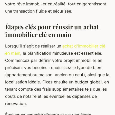
votre rêve immobilier en réalité, tout en garantissant
une transaction fluide et sécurisée.
Étapes clés pour réussir un achat
immobilier clé en main
Lorsqu'il s'agit de réaliser un
achat d'immobilier clé
en main
, la planification minutieuse est essentielle.
Commencez par définir votre projet immobilier en
précisant vos besoins : choisissez le type de bien
(appartement ou maison, ancien ou neuf), ainsi que la
localisation idéale. Fixez ensuite un budget global, en
tenant compte des frais supplémentaires tels que les
coûts de notaire et les éventuelles dépenses de
rénovation.
Évaluer sa capacité d'emprunt est une étape