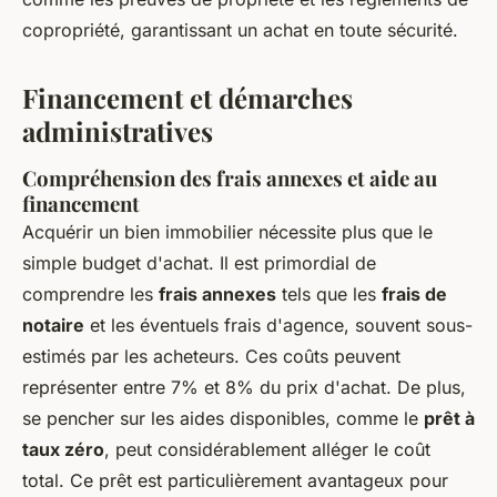
copropriété, garantissant un achat en toute sécurité.
Financement et démarches
administratives
Compréhension des frais annexes et aide au
financement
Acquérir un bien immobilier nécessite plus que le
simple budget d'achat. Il est primordial de
comprendre les
frais annexes
tels que les
frais de
notaire
et les éventuels frais d'agence, souvent sous-
estimés par les acheteurs. Ces coûts peuvent
représenter entre 7% et 8% du prix d'achat. De plus,
se pencher sur les aides disponibles, comme le
prêt à
taux zéro
, peut considérablement alléger le coût
total. Ce prêt est particulièrement avantageux pour