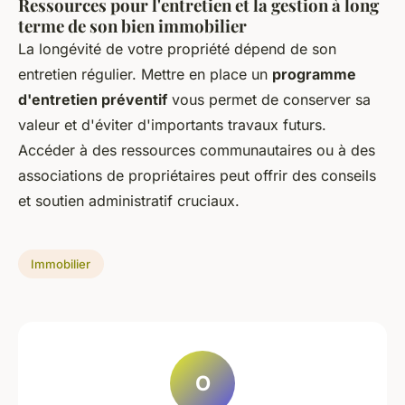
Ressources pour l'entretien et la gestion à long
terme de son bien immobilier
La longévité de votre propriété dépend de son
entretien régulier. Mettre en place un
programme
d'entretien préventif
vous permet de conserver sa
valeur et d'éviter d'importants travaux futurs.
Accéder à des ressources communautaires ou à des
associations de propriétaires peut offrir des conseils
et soutien administratif cruciaux.
Immobilier
O