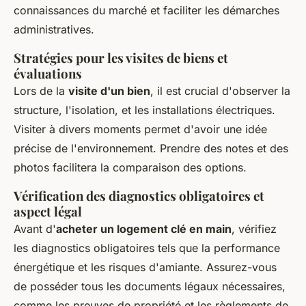
connaissances du marché et faciliter les démarches
administratives.
Stratégies pour les visites de biens et
évaluations
Lors de la
visite d'un bien
, il est crucial d'observer la
structure, l'isolation, et les installations électriques.
Visiter à divers moments permet d'avoir une idée
précise de l'environnement. Prendre des notes et des
photos facilitera la comparaison des options.
Vérification des diagnostics obligatoires et
aspect légal
Avant d'
acheter un logement clé en main
, vérifiez
les diagnostics obligatoires tels que la performance
énergétique et les risques d'amiante. Assurez-vous
de posséder tous les documents légaux nécessaires,
comme les preuves de propriété et les règlements de