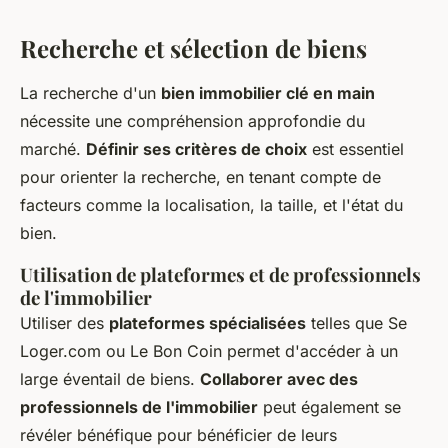
Recherche et sélection de biens
La recherche d'un
bien immobilier clé en main
nécessite une compréhension approfondie du
marché.
Définir ses critères de choix
est essentiel
pour orienter la recherche, en tenant compte de
facteurs comme la localisation, la taille, et l'état du
bien.
Utilisation de plateformes et de professionnels
de l'immobilier
Utiliser des
plateformes spécialisées
telles que Se
Loger.com ou Le Bon Coin permet d'accéder à un
large éventail de biens.
Collaborer avec des
professionnels de l'immobilier
peut également se
révéler bénéfique pour bénéficier de leurs