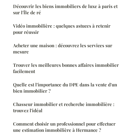
Découvrir les biens immobiliers de luxe à paris et
sur l'Île de ré
Vidéo immobilière : quelques astuces à retenir
pour réussir
Acheter une maison : découvrez les services sur
mesure
Trouver les meilleures bonnes affaires immobilier
facilement
Quelle est l'importance du DPE dans la vente d'un
bien immobilier ?
Chasseur immobilier et recherche immobilière :
trouvez l'idéal
Comment choisir un professionnel pour effectuer
une estimation immobilière à Hermance ?