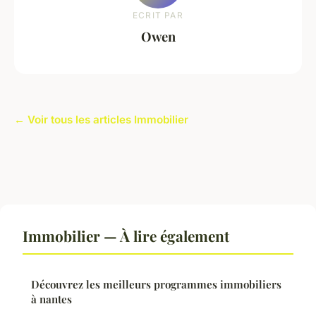
ECRIT PAR
Owen
← Voir tous les articles Immobilier
Immobilier — À lire également
Découvrez les meilleurs programmes immobiliers
à nantes