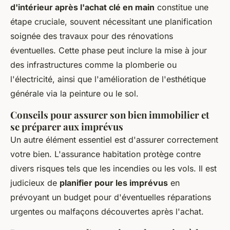
d'intérieur après l'achat clé en main
constitue une
étape cruciale, souvent nécessitant une planification
soignée des travaux pour des rénovations
éventuelles. Cette phase peut inclure la mise à jour
des infrastructures comme la plomberie ou
l'électricité, ainsi que l'amélioration de l'esthétique
générale via la peinture ou le sol.
Conseils pour assurer son bien immobilier et
se préparer aux imprévus
Un autre élément essentiel est d'assurer correctement
votre bien. L'assurance habitation protège contre
divers risques tels que les incendies ou les vols. Il est
judicieux de
planifier pour les imprévus
en
prévoyant un budget pour d'éventuelles réparations
urgentes ou malfaçons découvertes après l'achat.