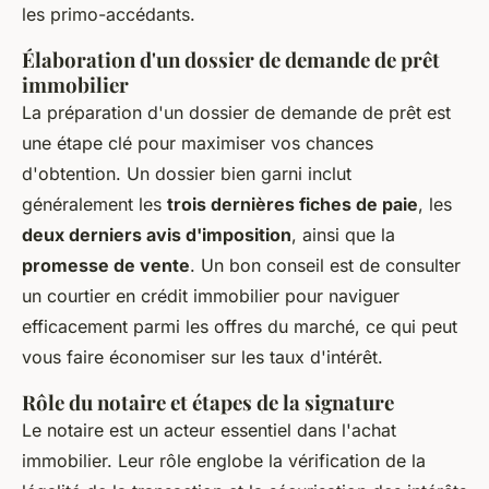
les primo-accédants.
Élaboration d'un dossier de demande de prêt
immobilier
La préparation d'un dossier de demande de prêt est
une étape clé pour maximiser vos chances
d'obtention. Un dossier bien garni inclut
généralement les
trois dernières fiches de paie
, les
deux derniers avis d'imposition
, ainsi que la
promesse de vente
. Un bon conseil est de consulter
un courtier en crédit immobilier pour naviguer
efficacement parmi les offres du marché, ce qui peut
vous faire économiser sur les taux d'intérêt.
Rôle du notaire et étapes de la signature
Le notaire est un acteur essentiel dans l'achat
immobilier. Leur rôle englobe la vérification de la