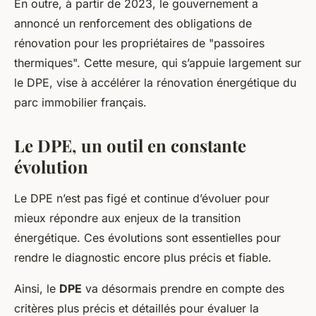
En outre, à partir de 2023, le gouvernement a
annoncé un renforcement des obligations de
rénovation pour les propriétaires de "passoires
thermiques". Cette mesure, qui s’appuie largement sur
le DPE, vise à accélérer la rénovation énergétique du
parc immobilier français.
Le DPE, un outil en constante
évolution
Le DPE n’est pas figé et continue d’évoluer pour
mieux répondre aux enjeux de la transition
énergétique. Ces évolutions sont essentielles pour
rendre le diagnostic encore plus précis et fiable.
Ainsi, le
DPE
va désormais prendre en compte des
critères plus précis et détaillés pour évaluer la