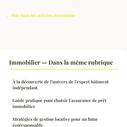
← Voir tous les articles Immobilier
Immobilier — Dans la même rubrique
À la découverte de l'univers de l'expert bâtiment
indépendant
Guide pratique pour choisir l'assurance de prêt
immobilier
Stratégies de gestion locative pour un futur
écoresponsable