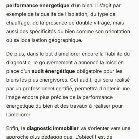
performance energetique
d’un bien. Il s’agit par
exemple de la qualité de l’isolation, du type de
chauffage, de la présence de double vitrage, mais
aussi des spécificités du bien comme son orientation
ou sa localisation géographique.
De plus, dans le but d’améliorer encore la fiabilité du
diagnostic, le gouvernement a annoncé la mise en
place d’un
audit énergétique
obligatoire pour les
biens les plus énergivores. Cet audit, qui sera réalisé
par un professionnel certifié, permettra d’obtenir une
image encore plus précise de la performance
énergétique du bien et des travaux à réaliser pour
l’améliorer.
Enfin, le
diagnostic immobilier
va s’orienter vers une
approche plus pédagogique. L’objectif est de