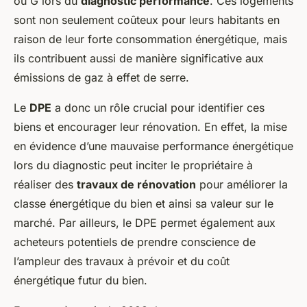
ou G lors du
diagnostic performance
. Ces logements
sont non seulement coûteux pour leurs habitants en
raison de leur forte consommation énergétique, mais
ils contribuent aussi de manière significative aux
émissions de gaz à effet de serre.
Le
DPE
a donc un rôle crucial pour identifier ces
biens et encourager leur rénovation. En effet, la mise
en évidence d’une mauvaise performance énergétique
lors du diagnostic peut inciter le propriétaire à
réaliser des
travaux de rénovation
pour améliorer la
classe énergétique du bien et ainsi sa valeur sur le
marché. Par ailleurs, le DPE permet également aux
acheteurs potentiels de prendre conscience de
l’ampleur des travaux à prévoir et du coût
énergétique futur du bien.