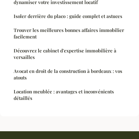
dynamiser votre investissement locatif
Isoler derrière du placo : guide complet et astuces
Trouver les meilleures bonnes affaires immobilier
facilement
Découvrez le cabinet d'expertise immobilière à
versailles
Avocat en droit de la construction à bordeaux : vos
atouts
Location meublée : avantages et inconvénients
détaillés