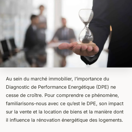
Au sein du marché immobilier, l’importance du
Diagnostic de Performance Energétique (DPE) ne
cesse de croître. Pour comprendre ce phénomène,
familiarisons-nous avec ce qu’est le DPE, son impact
sur la vente et la location de biens et la manière dont
il influence la rénovation énergétique des logements.