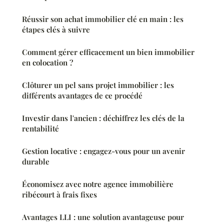
Réussir son achat immobilier clé en main : les
étapes clés à suivre
Comment gérer efficacement un bien immobilier
en colocation ?
Clôturer un pel sans projet immobilier : les
différents avantages de ce procédé
Investir dans l'ancien : déchiffrez les clés de la
rentabilité
Gestion locative : engagez-vous pour un avenir
durable
Économisez avec notre agence immobilière
ribécourt à frais fixes
Avantages LLI : une solution avantageuse pour