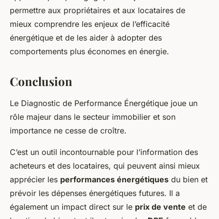
permettre aux propriétaires et aux locataires de
mieux comprendre les enjeux de l’efficacité
énergétique et de les aider à adopter des
comportements plus économes en énergie.
Conclusion
Le Diagnostic de Performance Énergétique joue un
rôle majeur dans le secteur immobilier et son
importance ne cesse de croître.
C’est un outil incontournable pour l’information des
acheteurs et des locataires, qui peuvent ainsi mieux
apprécier les
performances énergétiques
du bien et
prévoir les dépenses énergétiques futures. Il a
également un impact direct sur le
prix de vente
et de