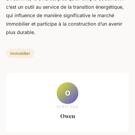
c’est un outil au service de la transition énergétique,
qui influence de manière significative le marché
immobilier et participe à la construction d’un avenir
plus durable.
Immobilier
O
ECRIT PAR
Owen