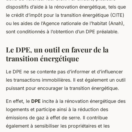
dispositifs d’aide à la rénovation énergétique, tels que
le crédit d’impôt pour la transition énergétique (CITE)
ou les aides de l’Agence nationale de l’habitat (Anah),
sont conditionnés à l’obtention d’un DPE préalable.
Le DPE, un outil en faveur de la
transition énergétique
Le DPE ne se contente pas d’informer et d’influencer
les transactions immobilières. Il est également un outil
puissant pour encourager la transition énergétique.
En effet, le
DPE
incite à la rénovation énergétique des
logements et participe ainsi à la réduction des
émissions de gaz à effet de serre. Il contribue
également à sensibiliser les propriétaires et les