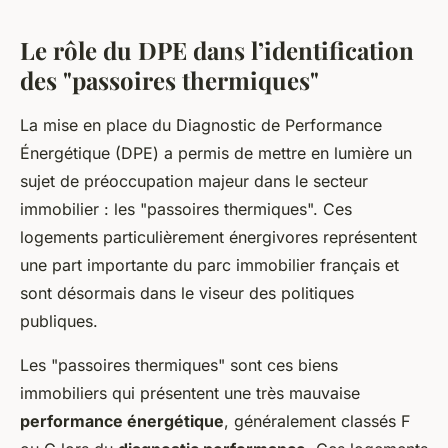
Le rôle du DPE dans l’identification
des "passoires thermiques"
La mise en place du Diagnostic de Performance
Énergétique (DPE) a permis de mettre en lumière un
sujet de préoccupation majeur dans le secteur
immobilier : les "passoires thermiques". Ces
logements particulièrement énergivores représentent
une part importante du parc immobilier français et
sont désormais dans le viseur des politiques
publiques.
Les "passoires thermiques" sont ces biens
immobiliers qui présentent une très mauvaise
performance énergétique
, généralement classés F