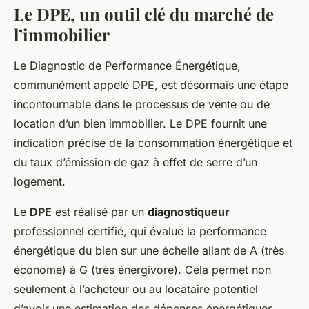
Le DPE, un outil clé du marché de
l’immobilier
Le Diagnostic de Performance Énergétique,
communément appelé DPE, est désormais une étape
incontournable dans le processus de vente ou de
location d’un bien immobilier. Le DPE fournit une
indication précise de la consommation énergétique et
du taux d’émission de gaz à effet de serre d’un
logement.
Le
DPE
est réalisé par un
diagnostiqueur
professionnel certifié, qui évalue la performance
énergétique du bien sur une échelle allant de A (très
économe) à G (très énergivore). Cela permet non
seulement à l’acheteur ou au locataire potentiel
d’avoir une estimation des dépenses énergétiques