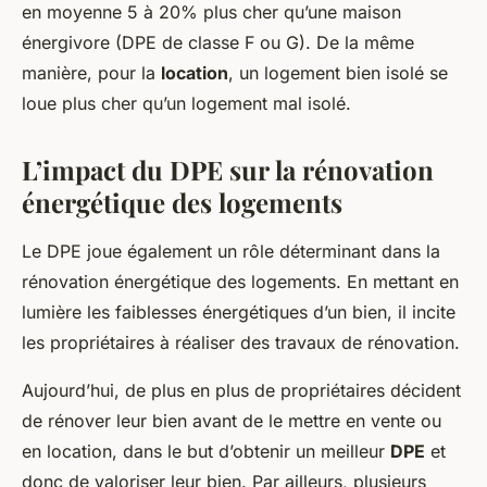
en moyenne 5 à 20% plus cher qu’une maison
énergivore (DPE de classe F ou G). De la même
manière, pour la
location
, un logement bien isolé se
loue plus cher qu’un logement mal isolé.
L’impact du DPE sur la rénovation
énergétique des logements
Le DPE joue également un rôle déterminant dans la
rénovation énergétique des logements. En mettant en
lumière les faiblesses énergétiques d’un bien, il incite
les propriétaires à réaliser des travaux de rénovation.
Aujourd’hui, de plus en plus de propriétaires décident
de rénover leur bien avant de le mettre en vente ou
en location, dans le but d’obtenir un meilleur
DPE
et
donc de valoriser leur bien. Par ailleurs, plusieurs