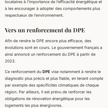
locataires à l’importance de l’efficacité énergétique et
à les encourager à adopter des comportements plus
respectueux de l’environnement.
Vers un renforcement du DPE
Afin de rendre le DPE encore plus efficace, des
évolutions sont en cours. Le gouvernement français a
ainsi annoncé un renforcement du DPE à partir de
2023.
Ce renforcement du
DPE
vise notamment à rendre le
diagnostic plus précis et plus fiable, en tenant compte
par exemple des spécificités climatiques de chaque
région. Par ailleurs, il est prévu de renforcer les
obligations de rénovation énergétique pour les
logements les plus énergivores.