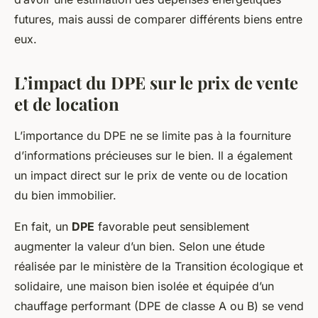
futures, mais aussi de comparer différents biens entre
eux.
L’impact du DPE sur le prix de vente
et de location
L’importance du DPE ne se limite pas à la fourniture
d’informations précieuses sur le bien. Il a également
un impact direct sur le prix de vente ou de location
du bien immobilier.
En fait, un
DPE
favorable peut sensiblement
augmenter la valeur d’un bien. Selon une étude
réalisée par le ministère de la Transition écologique et
solidaire, une maison bien isolée et équipée d’un
chauffage performant (DPE de classe A ou B) se vend